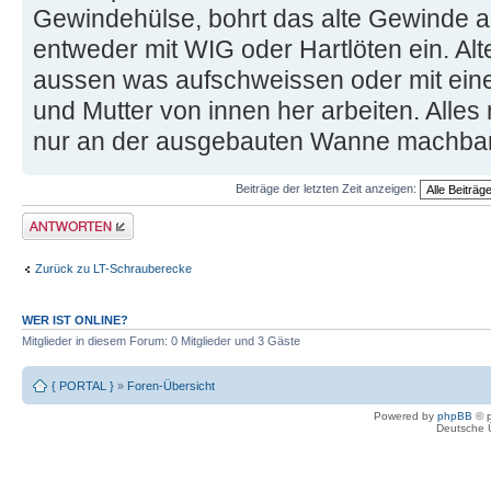
Gewindehülse, bohrt das alte Gewinde a
entweder mit WIG oder Hartlöten ein. Al
aussen was aufschweissen oder mit ein
und Mutter von innen her arbeiten. Alles
nur an der ausgebauten Wanne machbar
Beiträge der letzten Zeit anzeigen:
Antwort erstellen
Zurück zu LT-Schrauberecke
WER IST ONLINE?
Mitglieder in diesem Forum: 0 Mitglieder und 3 Gäste
{ PORTAL }
»
Foren-Übersicht
Powered by
phpBB
© p
Deutsche 