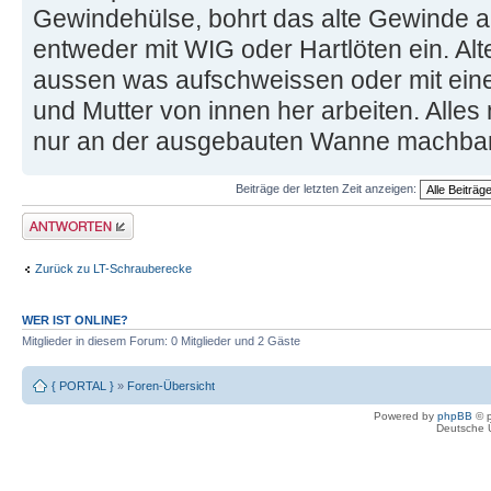
Gewindehülse, bohrt das alte Gewinde a
entweder mit WIG oder Hartlöten ein. Al
aussen was aufschweissen oder mit ein
und Mutter von innen her arbeiten. Alles
nur an der ausgebauten Wanne machbar
Beiträge der letzten Zeit anzeigen:
Antwort erstellen
Zurück zu LT-Schrauberecke
WER IST ONLINE?
Mitglieder in diesem Forum: 0 Mitglieder und 2 Gäste
{ PORTAL }
»
Foren-Übersicht
Powered by
phpBB
© p
Deutsche 