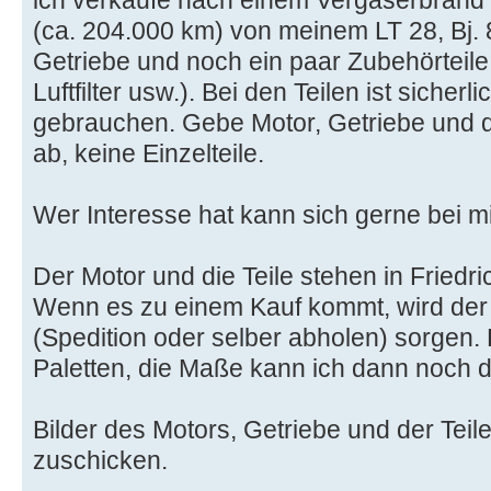
ich verkaufe nach einem Vergaserbrand
(ca. 204.000 km) von meinem LT 28, Bj. 8
Getriebe und noch ein paar Zubehörteile 
Luftfilter usw.). Bei den Teilen ist sicher
gebrauchen. Gebe Motor, Getriebe und di
ab, keine Einzelteile.
Wer Interesse hat kann sich gerne bei m
Der Motor und die Teile stehen in Fried
Wenn es zu einem Kauf kommt, wird der 
(Spedition oder selber abholen) sorgen.
Paletten, die Maße kann ich dann noch 
Bilder des Motors, Getriebe und der Teile
zuschicken.