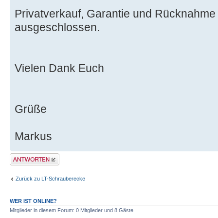
Privatverkauf, Garantie und Rücknahme de
ausgeschlossen.
Vielen Dank Euch
Grüße
Markus
Antwort erstellen
Zurück zu LT-Schrauberecke
WER IST ONLINE?
Mitglieder in diesem Forum: 0 Mitglieder und 8 Gäste