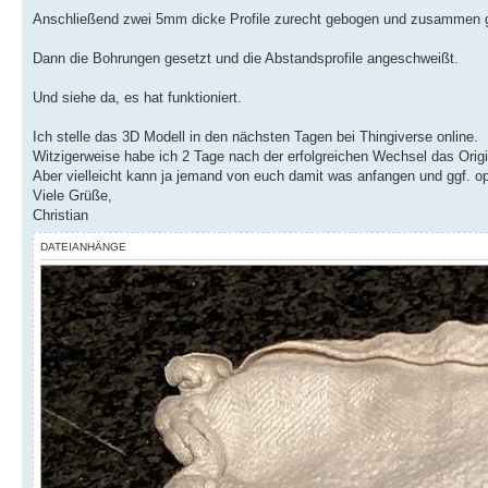
Anschließend zwei 5mm dicke Profile zurecht gebogen und zusammen 
Dann die Bohrungen gesetzt und die Abstandsprofile angeschweißt.
Und siehe da, es hat funktioniert.
Ich stelle das 3D Modell in den nächsten Tagen bei Thingiverse online.
Witzigerweise habe ich 2 Tage nach der erfolgreichen Wechsel das Ori
Aber vielleicht kann ja jemand von euch damit was anfangen und ggf. op
Viele Grüße,
Christian
DATEIANHÄNGE