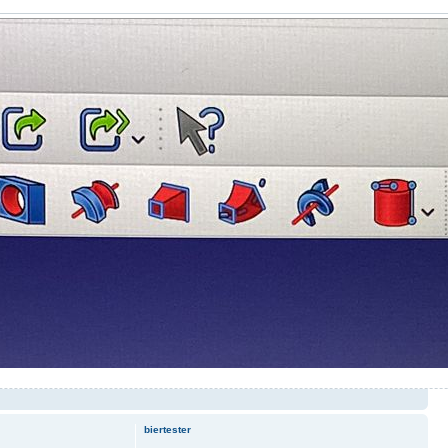
biertester