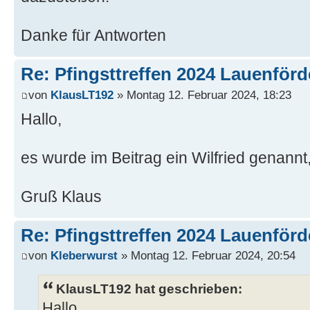
Danke für Antworten
Re: Pfingsttreffen 2024 Lauenförd
von
KlausLT192
» Montag 12. Februar 2024, 18:23
Hallo,
es wurde im Beitrag ein Wilfried genannt
Gruß Klaus
Re: Pfingsttreffen 2024 Lauenförd
von
Kleberwurst
» Montag 12. Februar 2024, 20:54
KlausLT192 hat geschrieben:
Hallo,