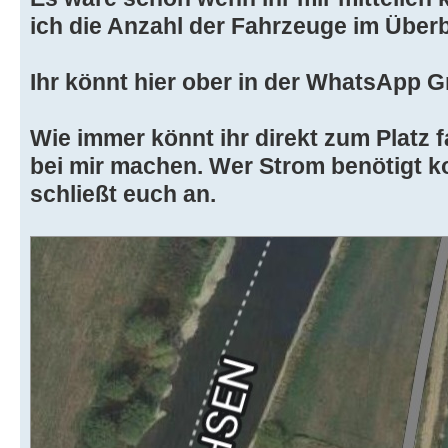
ich die Anzahl der Fahrzeuge im Überb
Ihr könnt hier ober in der WhatsApp 
Wie immer könnt ihr direkt zum Platz
bei mir machen. Wer Strom benötigt k
schließt euch an.