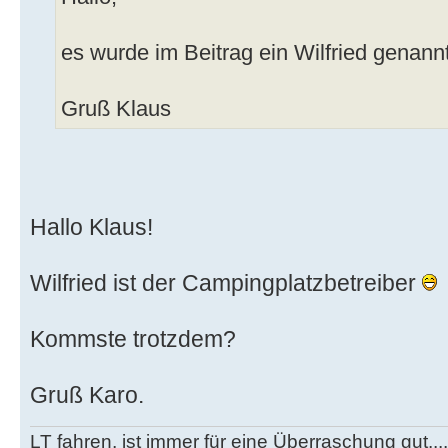
es wurde im Beitrag ein Wilfried genann
Gruß Klaus
Hallo Klaus!
Wilfried ist der Campingplatzbetreiber
Kommste trotzdem?
Gruß Karo.
LT fahren, ist immer für eine Überraschung gut...