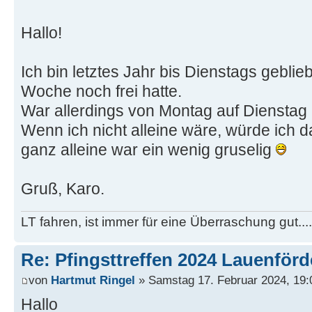
Hallo!
Ich bin letztes Jahr bis Dienstags geblie
Woche noch frei hatte.
War allerdings von Montag auf Dienstag
Wenn ich nicht alleine wäre, würde ich 
ganz alleine war ein wenig gruselig
Gruß, Karo.
LT fahren, ist immer für eine Überraschung gut...
Re: Pfingsttreffen 2024 Lauenförd
von
Hartmut Ringel
» Samstag 17. Februar 2024, 19:
Hallo