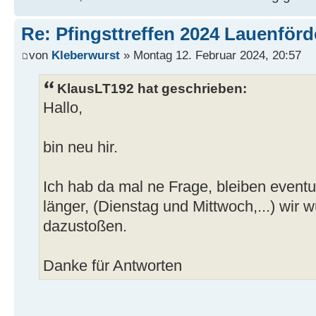
Re: Pfingsttreffen 2024 Lauenförd
von
Kleberwurst
» Montag 12. Februar 2024, 20:57
KlausLT192 hat geschrieben:
Hallo,
bin neu hir.
Ich hab da mal ne Frage, bleiben eventu
länger, (Dienstag und Mittwoch,...) wir
dazustoßen.
Danke für Antworten