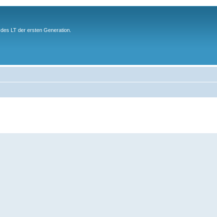
des LT der ersten Generation.