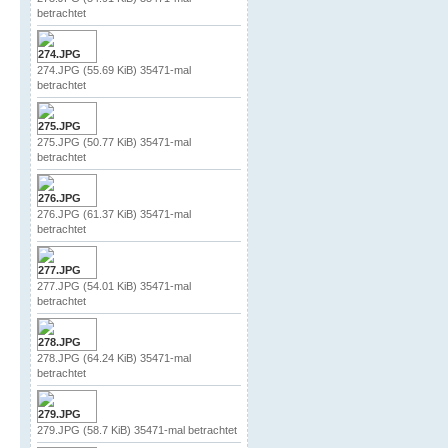
betrachtet
274.JPG (55.69 KiB) 35471-mal
betrachtet
275.JPG (50.77 KiB) 35471-mal
betrachtet
276.JPG (61.37 KiB) 35471-mal
betrachtet
277.JPG (54.01 KiB) 35471-mal
betrachtet
278.JPG (64.24 KiB) 35471-mal
betrachtet
279.JPG (58.7 KiB) 35471-mal betrachtet