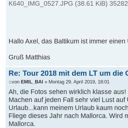
K640_IMG_0527.JPG (38.61 KiB) 35282-
Hallo Axel, das Baltikum ist immer einen
Gruß Matthias
Re: Tour 2018 mit dem LT um die 
von
EMIL_BAl
» Montag 29. April 2019, 18:01
Ah, die Fotos sehen wirklich klasse aus!
Machen auf jeden Fall sehr viel Lust auf
Urlaub...kann meinem Urlaub kaum noch
Fliege dieses Jahr nach Mallorca. Wird m
Mallorca.