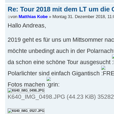
Re: Tour 2018 mit dem LT um die 
von
Matthias Kobe
» Montag 31. Dezember 2018, 11:
Hallo Andreas,
2019 geht es für uns um Mittsommer na
möchte unbedingt auch in der Polarnacht 
da schon eine schöne Tour ausgesucht
Polarlichter sind einfach Gigantisch
Fotos machen
K640_IMG_0498.JPG (44.23 KiB) 35282-