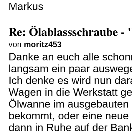
Markus
Re: Ölablassschraube - 
von
moritz453
Danke an euch alle schon
langsam ein paar auswe
Ich denke es wird nun dar
Wagen in die Werkstatt ge
Ölwanne im ausgebauten 
bekommt, oder eine neue 
dann in Ruhe auf der Bank 