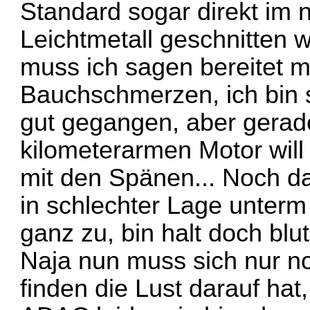
Standard sogar direkt im 
Leichtmetall geschnitten 
muss ich sagen bereitet m
Bauchschmerzen, ich bin 
gut gegangen, aber gerad
kilometerarmen Motor will 
mit den Spänen... Noch da
in schlechter Lage unterm
ganz zu, bin halt doch blu
Naja nun muss sich nur n
finden die Lust darauf hat,