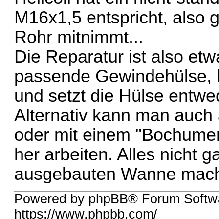
M16x1,5 entspricht, also
Rohr mitnimmt...
Die Reparatur ist also etwa
passende Gewindehülse, b
und setzt die Hülse entwe
Alternativ kann man auch
oder mit einem "Bochumer
her arbeiten. Alles nicht 
ausgebauten Wanne mach
Powered by phpBB® Forum Softw
https://www.phpbb.com/