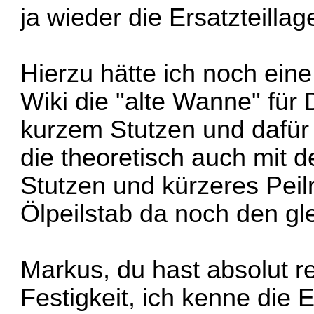
ja wieder die Ersatzteilla
Hierzu hätte ich noch eine
Wiki die "alte Wanne" für
kurzem Stutzen und dafür 
die theoretisch auch mit 
Stutzen und kürzeres Peilr
Ölpeilstab da noch den gl
Markus, du hast absolut r
Festigkeit, ich kenne die E