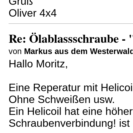
Gruß
Oliver 4x4
Re: Ölablassschraube - 
von
Markus aus dem Westerwal
Hallo Moritz,
Eine Reperatur mit Helicoi
Ohne Schweißen usw.
Ein Helicoil hat eine höher
Schraubenverbindung! ist 