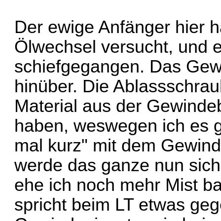
Der ewige Anfänger hier h
Ölwechsel versucht, und es
schiefgegangen. Das Gewi
hinüber. Die Ablassschrau
Material aus der Gewind
haben, weswegen ich es g
mal kurz" mit dem Gewind
werde das ganze nun sich
ehe ich noch mehr Mist ba
spricht beim LT etwas ge