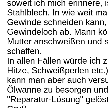
soweit ich mich erinnere, 
Stahlblech. In wie weit 
Gewinde schneiden kann,
Gewindeloch ab. Mann kö
Mutter anschweißen und 
schaffen.
In allen Fällen würde ich
Hitze, Schweißperlen etc
kann man aber auch versu
Ölwanne zu besorgen und
"Reparatur-Lösung" gelöst