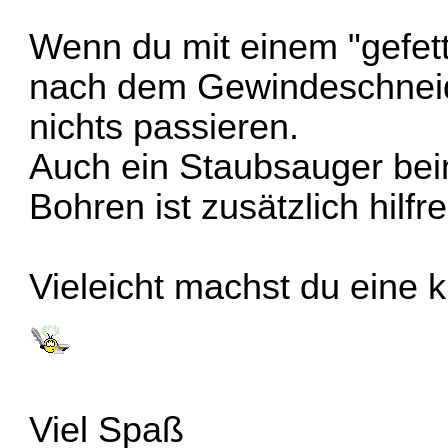
Wenn du mit einem "gefett
nach dem Gewindeschneide
nichts passieren.
Auch ein Staubsauger be
Bohren ist zusätzlich hilfre
Vieleicht machst du eine 
Viel Spaß