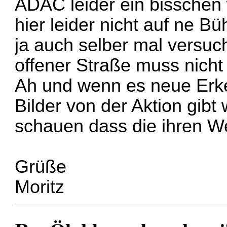
ADAC leider ein bisschen
hier leider nicht auf ne B
ja auch selber mal versu
offener Straße muss nicht 
Ah und wenn es neue Erken
Bilder von der Aktion gibt
schauen dass die ihren W
Grüße
Moritz