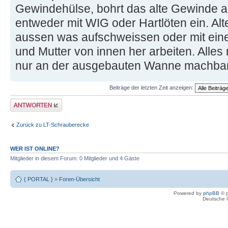
Gewindehülse, bohrt das alte Gewinde a
entweder mit WIG oder Hartlöten ein. Al
aussen was aufschweissen oder mit ein
und Mutter von innen her arbeiten. Alles
nur an der ausgebauten Wanne machbar
Beiträge der letzten Zeit anzeigen:
Antwort erstellen
Zurück zu LT-Schrauberecke
WER IST ONLINE?
Mitglieder in diesem Forum: 0 Mitglieder und 4 Gäste
{ PORTAL }
»
Foren-Übersicht
Powered by
phpBB
© p
Deutsche 