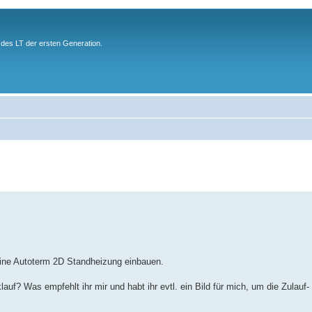
des LT der ersten Generation.
eine Autoterm 2D Standheizung einbauen.
lauf? Was empfehlt ihr mir und habt ihr evtl. ein Bild für mich, um die Zulauf-