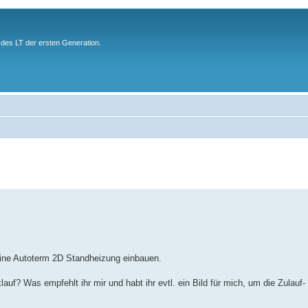
des LT der ersten Generation.
eine Autoterm 2D Standheizung einbauen.
lauf? Was empfehlt ihr mir und habt ihr evtl. ein Bild für mich, um die Zulauf-