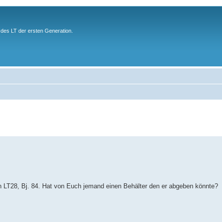
des LT der ersten Generation.
 LT28, Bj. 84. Hat von Euch jemand einen Behälter den er abgeben könnte?