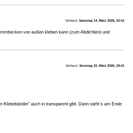
Verfasst:
Samstag 14. März 2026, 10:41
wimmbecken von außen kleben kann (zum Abdichten) und
Verfasst:
Sonntag 15. März 2026, 18:41
er-Klebebänder" auch in transparent gibt. Dann sieht´s am Ende