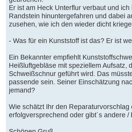
Er ist am Heck Unterflur verbaut und ich
Randstein hinuntergefahren und dabei au
zusehen, wie ich den wieder dicht kriege
- Was für ein Kunststoff ist das? Er ist w
Ein Bekannter empfiehlt Kunststoffschwe
Heißluftgebläse mit speziellem Aufsatz, 
Schweißschnur geführt wird. Das müsste
passende sein. Seiner Einschätzung nac
jemand?
Wie schätzt Ihr den Reparaturvorschlag 
erfolgversprechend oder gibt´s andere 
Schönen Gruß