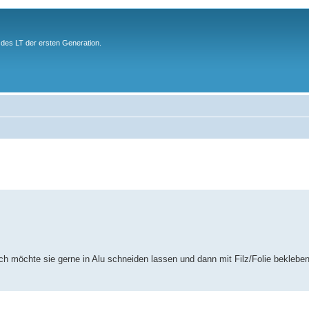
des LT der ersten Generation.
 möchte sie gerne in Alu schneiden lassen und dann mit Filz/Folie bekleben.