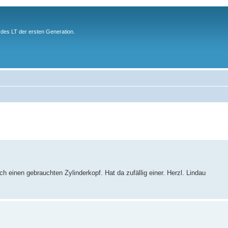
des LT der ersten Generation.
h einen gebrauchten Zylinderkopf. Hat da zufällig einer. Herzl. Lindau