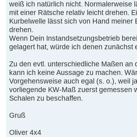
weiß ich natürlich nicht. Normalerweise l
mit einer Rätsche relativ leicht drehen. 
Kurbelwelle lässt sich von Hand meiner 
drehen.
Wenn Dein Instandsetzungsbetrieb bere
gelagert hat, würde ich denen zunächst e
Zu den evtl. unterschiedliche Maßen a
kann ich keine Aussage zu machen. Wäre
Vorgehensweise auch egal (s. o.), weil j
vorliegende KW-Maß zuerst gemessen w
Schalen zu beschaffen.
Gruß
Oliver 4x4