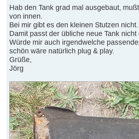
Hab den Tank grad mal ausgebaut, muß
von innen.
Bei mir gibt es den kleinen Stutzen nicht.
Damit passt der übliche neue Tank nicht
Würde mir auch irgendwelche passenden
schön wäre natürlich plug & play.
Grüße,
Jörg