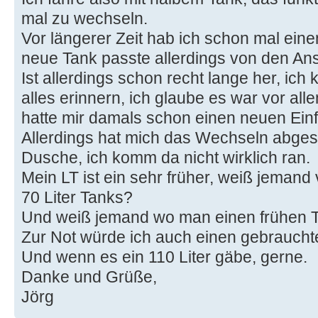
mal zu wechseln.
Vor längerer Zeit hab ich schon mal ei
neue Tank passte allerdings von den Ans
Ist allerdings schon recht lange her, ich
alles erinnern, ich glaube es war vor all
hatte mir damals schon einen neuen Einf
Allerdings hat mich das Wechseln abgesch
Dusche, ich komm da nicht wirklich ran.
Mein LT ist ein sehr früher, weiß jeman
70 Liter Tanks?
Und weiß jemand wo man einen frühen 
Zur Not würde ich auch einen gebrauch
Und wenn es ein 110 Liter gäbe, gerne.
Danke und Grüße,
Jörg