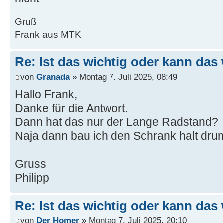
Gruß
Frank aus MTK
Re: Ist das wichtig oder kann das
von
Granada
» Montag 7. Juli 2025, 08:49
Hallo Frank,
Danke für die Antwort.
Dann hat das nur der Lange Radstand?
Naja dann bau ich den Schrank halt dru
Gruss
Philipp
Re: Ist das wichtig oder kann das
von
Der Homer
» Montag 7. Juli 2025, 20:10