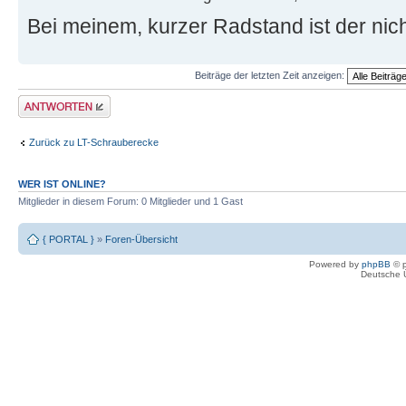
Bei meinem, kurzer Radstand ist der nich
Beiträge der letzten Zeit anzeigen:
Antwort erstellen
Zurück zu LT-Schrauberecke
WER IST ONLINE?
Mitglieder in diesem Forum: 0 Mitglieder und 1 Gast
{ PORTAL }
»
Foren-Übersicht
Powered by
phpBB
© p
Deutsche 