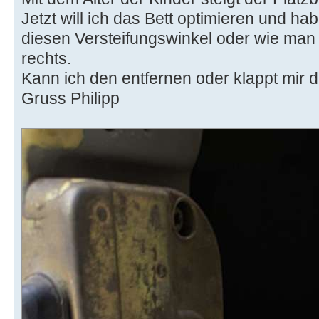
Jetzt will ich das Bett optimieren und h
diesen Versteifungswinkel oder wie man 
rechts.
Kann ich den entfernen oder klappt mi
Gruss Philipp