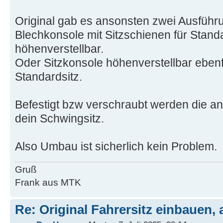
Original gab es ansonsten zwei Ausführ
Blechkonsole mit Sitzschienen für Standa
höhenverstellbar.
Oder Sitzkonsole höhenverstellbar ebenfa
Standardsitz.
Befestigt bzw verschraubt werden die a
dein Schwingsitz.
Also Umbau ist sicherlich kein Problem.
Gruß
Frank aus MTK
Re: Original Fahrersitz einbauen, 