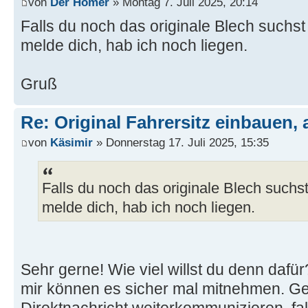
von
Der Homer
» Montag 7. Juli 2025, 20:14
Falls du noch das originale Blech suchst
melde dich, hab ich noch liegen.
Gruß
Re: Original Fahrersitz einbauen, 
von
Käsimir
» Donnerstag 17. Juli 2025, 15:35
Falls du noch das originale Blech suchs
melde dich, hab ich noch liegen.
Sehr gerne! Wie viel willst du denn daf
mir können es sicher mal mitnehmen. Ge