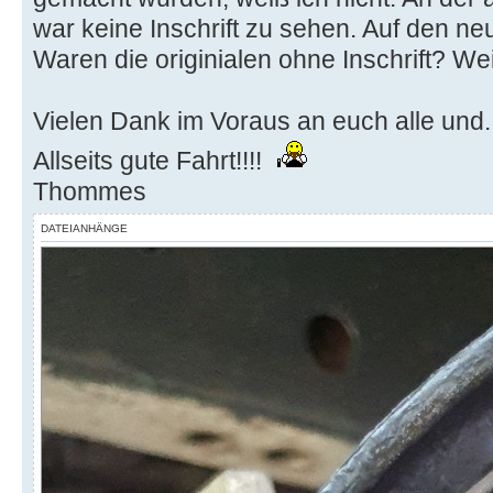
war keine Inschrift zu sehen. Auf den ne
Waren die originialen ohne Inschrift? W
Vielen Dank im Voraus an euch alle und..
Allseits gute Fahrt!!!!
Thommes
DATEIANHÄNGE