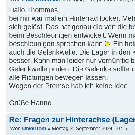
Hallo Thommes,
bei mir war mal ein Hinterrad locker. M
sich gelöst. Das hat genau die von die
beim Beschleunigen entwickelt. Wenn m
beschleunigen sprechen kann
Ein hei
auch die Gelenkwelle. Die Lager in den
besser. Kann man leider nur vernünftig 
Gelenkwelle prüfen. Die Gelenke sollten
alle Rictungen bewegen lassen.
Wegen der Bremse hab ich keine Idee.
Grüße Hanno
Re: Fragen zur Hinterachse (Lage
von
OnkelTom
» Montag 2. September 2024, 21:17