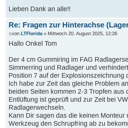
Lieben Dank an alle!!
Re: Fragen zur Hinterachse (Lage
von
LTFlorida
» Mittwoch 20. August 2025, 12:26
Hallo Onkel Tom
Der 4 cm Gummiring im FAG Radlagers
Simmerring und Radlager und verhindert 
Position 7 auf der Explosionszeichnung 
Ich habe zur Zeit das gleiche Problem a
beiden Seiten kommen 2-3 Tropfen aus 
Entlüftung ist geprüft und zur Zeit bei 
Radlagerwechseln.
Kann Dir sagen das die keinen Monteur
Werkzeug den Schrupfring ab zu beko