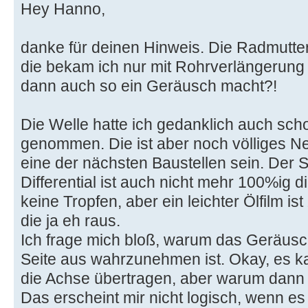
Hey Hanno,
danke für deinen Hinweis. Die Radmutte
die bekam ich nur mit Rohrverlängerung 
dann auch so ein Geräusch macht?!
Die Welle hatte ich gedanklich auch sch
genommen. Die ist aber noch völliges Ne
eine der nächsten Baustellen sein. Der
Differential ist auch nicht mehr 100%ig
keine Tropfen, aber ein leichter Ölfilm 
die ja eh raus.
Ich frage mich bloß, warum das Geräusc
Seite aus wahrzunehmen ist. Okay, es k
die Achse übertragen, aber warum dann 
Das erscheint mir nicht logisch, wenn 