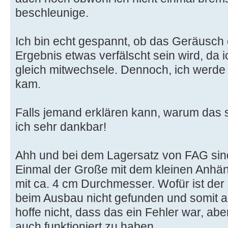
beschleunige.
Ich bin echt gespannt, ob das Geräusch
Ergebnis etwas verfälscht sein wird, da 
gleich mitwechsele. Dennoch, ich werde
kam.
Falls jemand erklären kann, warum das so
ich sehr dankbar!
Ahh und bei dem Lagersatz von FAG sin
Einmal der Große mit dem kleinen Anhä
mit ca. 4 cm Durchmesser. Wofür ist der
beim Ausbau nicht gefunden und somit au
hoffe nicht, dass das ein Fehler war, abe
auch funktioniert zu haben.