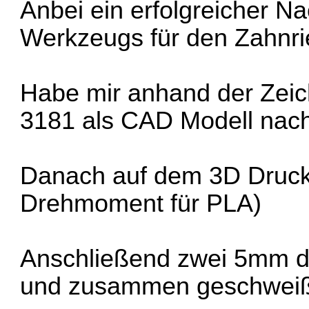
Anbei ein erfolgreicher 
Werkzeugs für den Zahnr
Habe mir anhand der Zei
3181 als CAD Modell nac
Danach auf dem 3D Drucker
Drehmoment für PLA)
Anschließend zwei 5mm di
und zusammen geschweiß