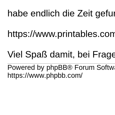
habe endlich die Zeit gef
https://www.printables.co
Viel Spaß damit, bei Frag
Powered by phpBB® Forum Softw
https://www.phpbb.com/