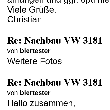
Viele Grüße,
Christian
Re: Nachbau VW 3181
von
biertester
Weitere Fotos
Re: Nachbau VW 3181
von
biertester
Hallo zusammen,