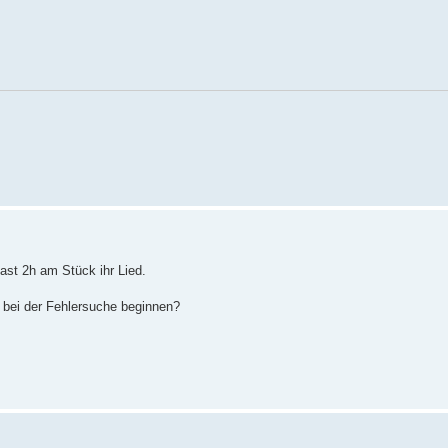
ast 2h am Stück ihr Lied.
h bei der Fehlersuche beginnen?