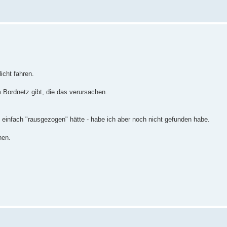
icht fahren.
Bordnetz gibt, die das verursachen.
 einfach "rausgezogen" hätte - habe ich aber noch nicht gefunden habe.
hen.