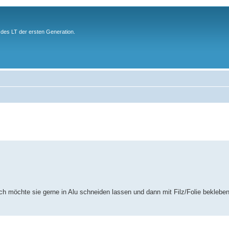
des LT der ersten Generation.
 möchte sie gerne in Alu schneiden lassen und dann mit Filz/Folie bekleben.