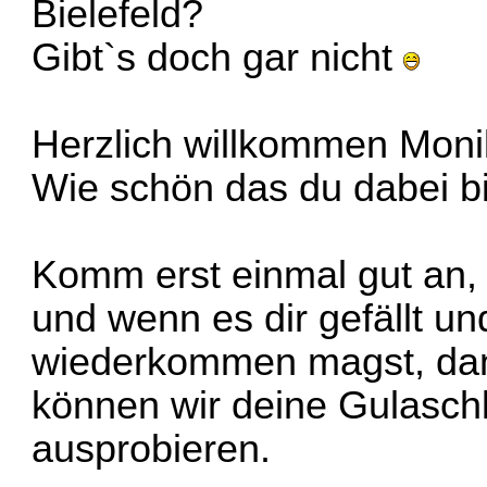
Bielefeld?
Gibt`s doch gar nicht
Herzlich willkommen Moni
Wie schön das du dabei b
Komm erst einmal gut an, 
und wenn es dir gefällt u
wiederkommen magst, da
können wir deine Gulasc
ausprobieren.