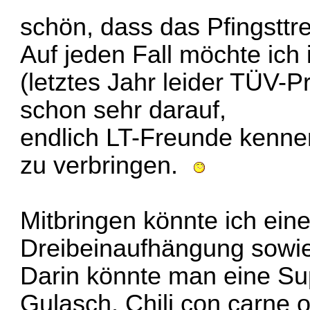
schön, dass das Pfingsttre
Auf jeden Fall möchte ich
(letztes Jahr leider TÜV-
schon sehr darauf,
endlich LT-Freunde kenn
zu verbringen.
Mitbringen könnte ich ein
Dreibeinaufhängung sowie
Darin könnte man eine Su
Gulasch, Chili con carne o