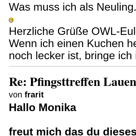
Was muss ich als Neuling.
Herzliche Grüße OWL-Eul
Wenn ich einen Kuchen he
noch lecker ist, bringe ich 
Re: Pfingsttreffen Laue
von
frarit
Hallo Monika
freut mich das du dieses