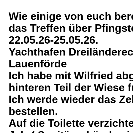
Wie einige von euch bere
das Treffen über Pfings
22.05.26-25.05.26.
Yachthafen Dreiländerec
Lauenförde
Ich habe mit Wilfried a
hinteren Teil der Wiese 
Ich werde wieder das Ze
bestellen.
Auf die Toilette verzicht