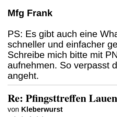
Mfg Frank
PS: Es gibt auch eine Wh
schneller und einfacher g
Schreibe mich bitte mit P
aufnehmen. So verpasst d
angeht.
Re: Pfingsttreffen Laue
von
Kleberwurst