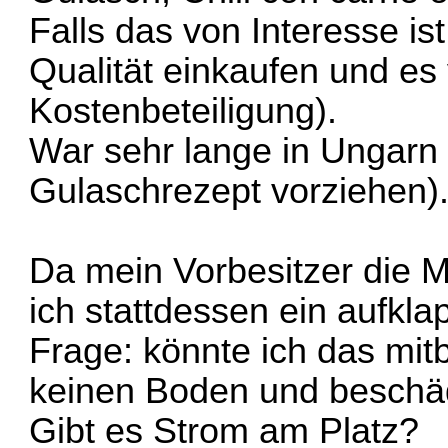
Falls das von Interesse is
Qualität einkaufen und es 
Kostenbeteiligung).
War sehr lange in Ungarn
Gulaschrezept vorziehen). 
Da mein Vorbesitzer die 
ich stattdessen ein aufkl
Frage: könnte ich das mitb
keinen Boden und beschäd
Gibt es Strom am Platz?