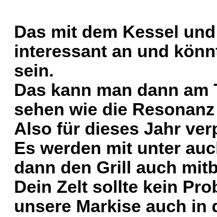
Das mit dem Kessel und 
interessant an und könn
sein.
Das kann man dann am T
sehen wie die Resonanz 
Also für dieses Jahr verp
Es werden mit unter au
dann den Grill auch mit
Dein Zelt sollte kein Pr
unsere Markise auch in