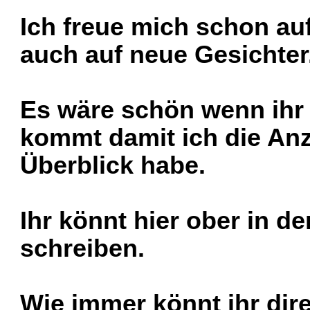
Ich freue mich schon au
auch auf neue Gesichter
Es wäre schön wenn ihr m
kommt damit ich die An
Überblick habe.
Ihr könnt hier ober in 
schreiben.
Wie immer könnt ihr dire