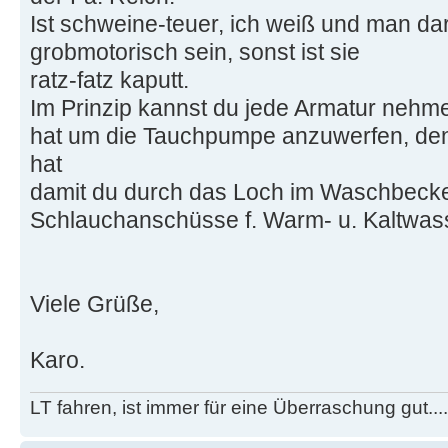
Ist schweine-teuer, ich weiß und man da
grobmotorisch sein, sonst ist sie
ratz-fatz kaputt.
Im Prinzip kannst du jede Armatur nehme
hat um die Tauchpumpe anzuwerfen, d
hat
damit du durch das Loch im Waschbeck
Schlauchanschüsse f. Warm- u. Kaltwass
Viele Grüße,
Karo.
LT fahren, ist immer für eine Überraschung gut...