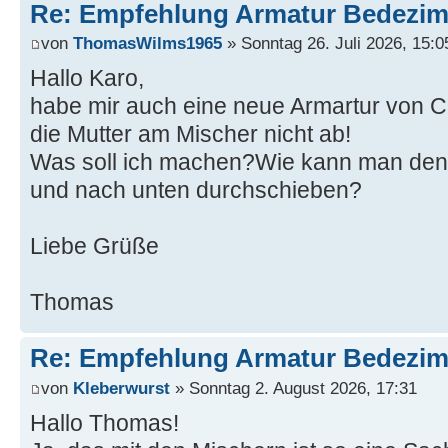
Re: Empfehlung Armatur Bedezi
von
ThomasWilms1965
» Sonntag 26. Juli 2026, 15:0
Hallo Karo,
habe mir auch eine neue Armartur von 
die Mutter am Mischer nicht ab!
Was soll ich machen?Wie kann man den
und nach unten durchschieben?
Liebe Grüße
Thomas
Re: Empfehlung Armatur Bedezi
von
Kleberwurst
» Sonntag 2. August 2026, 17:31
Hallo Thomas!