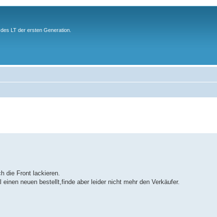
des LT der ersten Generation.
h die Front lackieren.
einen neuen bestellt,finde aber leider nicht mehr den Verkäufer.