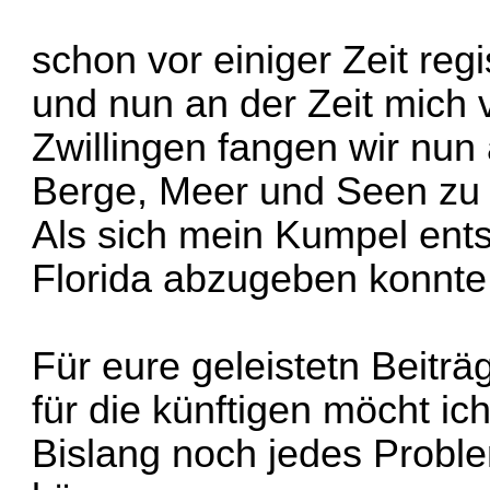
schon vor einiger Zeit regis
und nun an der Zeit mich 
Zwillingen fangen wir nun 
Berge, Meer und Seen zu
Als sich mein Kumpel ents
Florida abzugeben konnte 
Für eure geleistetn Beitr
für die künftigen möcht i
Bislang noch jedes Probl