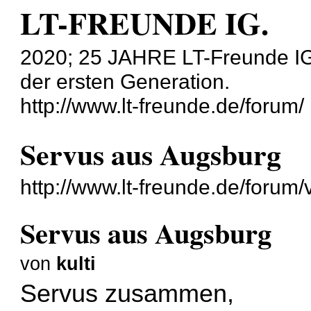
LT-FREUNDE IG.
2020; 25 JAHRE LT-Freunde IG
der ersten Generation.
http://www.lt-freunde.de/forum/
Servus aus Augsburg
http://www.lt-freunde.de/foru
Servus aus Augsburg
von
kulti
Servus zusammen,