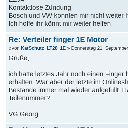
Kontaktlose Zündung
Bosch und VW konnten mir nicht weiter 
Ich hoffe ihr könnt mir weiter helfen
Re: Verteiler finger 1E Motor
von
KatSchutz_LT28_1E
» Donnerstag 21. September
Grüße,
ich hatte letztes Jahr noch einen Finger
erhalten. War aber der letzte im Onlinesh
Bestände immer mal wieder aufgefüllt. Ha
Teilenummer?
VG Georg