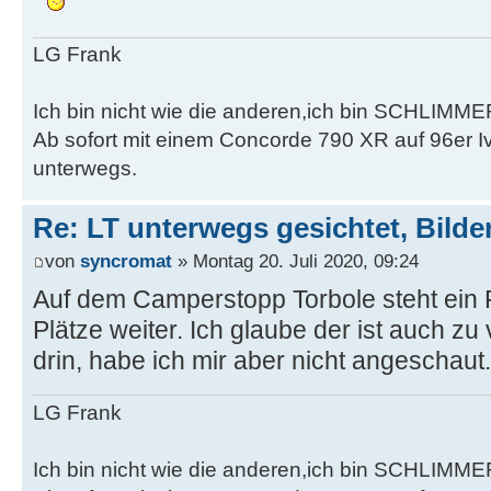
LG Frank
Ich bin nicht wie die anderen,ich bin SCHLIMME
Ab sofort mit einem Concorde 790 XR auf 96er 
unterwegs.
Re: LT unterwegs gesichtet, Bilder
von
syncromat
» Montag 20. Juli 2020, 09:24
Auf dem Camperstopp Torbole steht ein 
Plätze weiter. Ich glaube der ist auch zu
drin, habe ich mir aber nicht angeschaut
LG Frank
Ich bin nicht wie die anderen,ich bin SCHLIMME