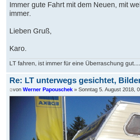
Immer gute Fahrt mit dem Neuen, mit 
immer.
Lieben Gruß,
Karo.
LT fahren, ist immer für eine Überraschung gut...
Re: LT unterwegs gesichtet, Bilder
von
Werner Papouschek
» Sonntag 5. August 2018, 0