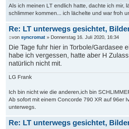
Als ich meinen LT endlich hatte, dachte ich mir, 
schlimmer kommen... ich lächelte und war froh u
Re: LT unterwegs gesichtet, Bilder
von
syncromat
» Donnerstag 16. Juli 2020, 16:34
Die Tage fuhr hier in Torbole/Gardasee 
habe ich vergessen, hatte aber H Zulass
natürlich nicht mit.
LG Frank
Ich bin nicht wie die anderen,ich bin SCHLIMME
Ab sofort mit einem Concorde 790 XR auf 96er 
unterwegs.
Re: LT unterwegs gesichtet, Bilder