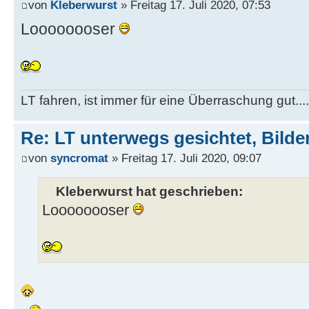
von
Kleberwurst
» Freitag 17. Juli 2020, 07:53
Loooooooser
LT fahren, ist immer für eine Überraschung gut...
Re: LT unterwegs gesichtet, Bilder
von
syncromat
» Freitag 17. Juli 2020, 09:07
Kleberwurst hat geschrieben:
Loooooooser