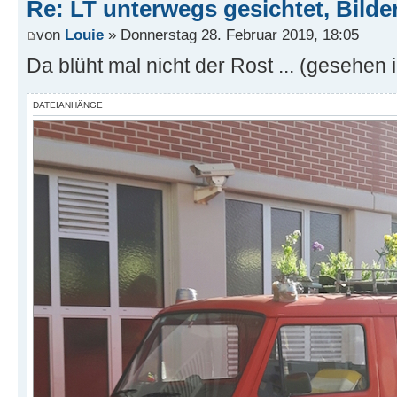
Re: LT unterwegs gesichtet, Bilder
von
Louie
» Donnerstag 28. Februar 2019, 18:05
Da blüht mal nicht der Rost ... (gesehen 
DATEIANHÄNGE