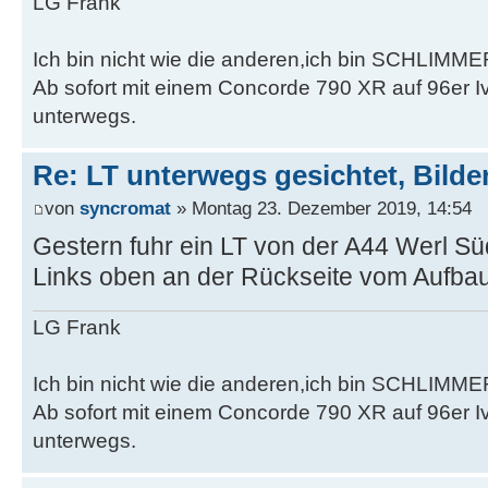
LG Frank
Ich bin nicht wie die anderen,ich bin SCHLIMME
Ab sofort mit einem Concorde 790 XR auf 96er 
unterwegs.
Re: LT unterwegs gesichtet, Bilder
von
syncromat
» Montag 23. Dezember 2019, 14:54
Gestern fuhr ein LT von der A44 Werl S
Links oben an der Rückseite vom Aufb
LG Frank
Ich bin nicht wie die anderen,ich bin SCHLIMME
Ab sofort mit einem Concorde 790 XR auf 96er 
unterwegs.