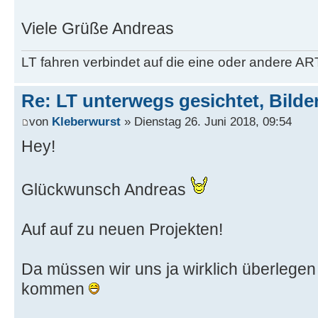
Viele Grüße Andreas
LT fahren verbindet auf die eine oder andere AR
Re: LT unterwegs gesichtet, Bilder
von
Kleberwurst
» Dienstag 26. Juni 2018, 09:54
Hey!
Glückwunsch Andreas
Auf auf zu neuen Projekten!
Da müssen wir uns ja wirklich überlegen
kommen