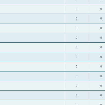
0
0
0
0
0
0
0
0
0
0
0
0
0
0
0
0
0
0
0
0