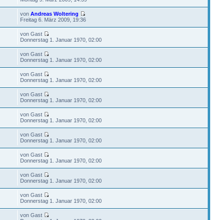
von
Andreas Woltering
Freitag 6. März 2009, 19:36
von Gast
Donnerstag 1. Januar 1970, 02:00
von Gast
Donnerstag 1. Januar 1970, 02:00
von Gast
Donnerstag 1. Januar 1970, 02:00
von Gast
Donnerstag 1. Januar 1970, 02:00
von Gast
Donnerstag 1. Januar 1970, 02:00
von Gast
Donnerstag 1. Januar 1970, 02:00
von Gast
Donnerstag 1. Januar 1970, 02:00
von Gast
Donnerstag 1. Januar 1970, 02:00
von Gast
Donnerstag 1. Januar 1970, 02:00
von Gast