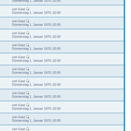
Donnerstag 1. Januar 1970, 02:00
von Gast
Donnerstag 1. Januar 1970, 02:00
von Gast
Donnerstag 1. Januar 1970, 02:00
von Gast
Donnerstag 1. Januar 1970, 02:00
von Gast
Donnerstag 1. Januar 1970, 02:00
von Gast
Donnerstag 1. Januar 1970, 02:00
von Gast
Donnerstag 1. Januar 1970, 02:00
von Gast
Donnerstag 1. Januar 1970, 02:00
von Gast
Donnerstag 1. Januar 1970, 02:00
von Gast
Donnerstag 1. Januar 1970, 02:00
von Gast
Donnerstag 1. Januar 1970, 02:00
von Gast