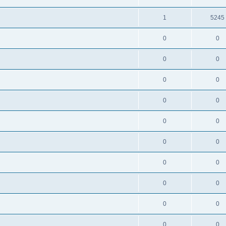
1
5245
0
0
0
0
0
0
0
0
0
0
0
0
0
0
0
0
0
0
0
0