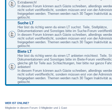
Extrabereich!
In diesem Forum können auch Gäste schreiben, allerdings werden
nicht sofort veröffentlicht, sondern müssen erst von der Administ
freigegeben werden. Themen werden nach 30 Tagen Inaktivität a
gelöscht.
Suche LT
Hier bist du richtig wenn du einen LT suchst. Teile, Stellplätze,
Dokumentationen und Sonstiges bitte im Suche-Forum veröffentl
In diesem Forum können auch Gäste schreiben, allerdings werden
nicht sofort veröffentlicht, sondern müssen erst von der Administ
freigegeben werden. Themen werden nach 30 Tagen Inaktivität a
gelöscht.
Biete LT
Hier bist du richtig wenn du einen LT anbieten möchtest. Teile, St
Dokumentationen und Sonstiges bitte im Biete-Forum veröffentli
gleiche gilt für Teile aus Schlachtungen, hier bitte nur ganze Fah
anbieten!
In diesem Forum können auch Gäste schreiben, allerdings werden
nicht sofort veröffentlicht, sondern müssen erst von der Administ
freigegeben werden. Themen werden nach 30 Tagen Inaktivität a
gelöscht.
WER IST ONLINE?
Mitglieder in diesem Forum: 0 Mitglieder und 1 Gast