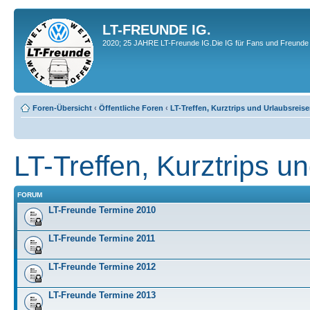
LT-FREUNDE IG.
2020; 25 JAHRE LT-Freunde IG.Die IG für Fans und Freunde 
Foren-Übersicht
‹
Öffentliche Foren
‹
LT-Treffen, Kurztrips und Urlaubsreis
LT-Treffen, Kurztrips u
FORUM
LT-Freunde Termine 2010
LT-Freunde Termine 2011
LT-Freunde Termine 2012
LT-Freunde Termine 2013