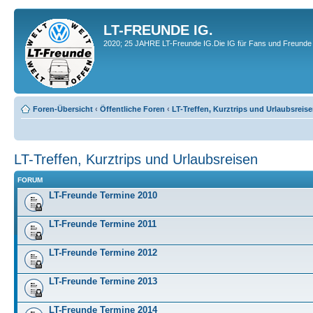
LT-FREUNDE IG.
2020; 25 JAHRE LT-Freunde IG.Die IG für Fans und Freunde 
Foren-Übersicht
‹
Öffentliche Foren
‹
LT-Treffen, Kurztrips und Urlaubsreis
LT-Treffen, Kurztrips und Urlaubsreisen
FORUM
LT-Freunde Termine 2010
LT-Freunde Termine 2011
LT-Freunde Termine 2012
LT-Freunde Termine 2013
LT-Freunde Termine 2014