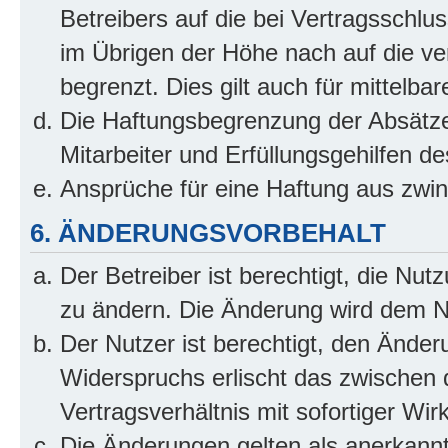
Betreibers auf die bei Vertragsschl
im Übrigen der Höhe nach auf die ve
begrenzt. Dies gilt auch für mittel
Die Haftungsbegrenzung der Absätze
Mitarbeiter und Erfüllungsgehilfen de
Ansprüche für eine Haftung aus zwi
6. ÄNDERUNGSVORBEHALT
Der Betreiber ist berechtigt, die Nu
zu ändern. Die Änderung wird dem Nut
Der Nutzer ist berechtigt, den Ände
Widerspruchs erlischt das zwischen
Vertragsverhältnis mit sofortiger Wir
Die Änderungen gelten als anerkannt