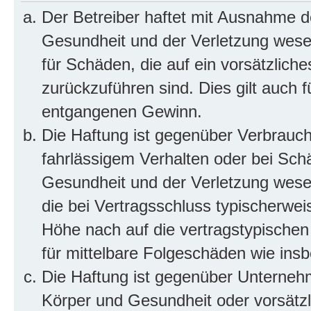
Der Betreiber haftet mit Ausnahme d
Gesundheit und der Verletzung wesent
für Schäden, die auf ein vorsätzliche
zurückzuführen sind. Dies gilt auch 
entgangenen Gewinn.
Die Haftung ist gegenüber Verbrauch
fahrlässigem Verhalten oder bei Sch
Gesundheit und der Verletzung wesent
die bei Vertragsschluss typischerwe
Höhe nach auf die vertragstypischen
für mittelbare Folgeschäden wie in
Die Haftung ist gegenüber Unterneh
Körper und Gesundheit oder vorsätzl