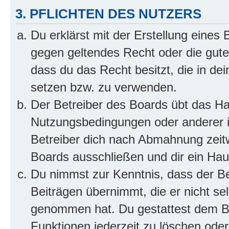
3. PFLICHTEN DES NUTZERS
Du erklärst mit der Erstellung eines B
gegen geltendes Recht oder die gute
dass du das Recht besitzt, die in de
setzen bzw. zu verwenden.
Der Betreiber des Boards übt das H
Nutzungsbedingungen oder anderer i
Betreiber dich nach Abmahnung zeit
Boards ausschließen und dir ein Haus
Du nimmst zur Kenntnis, dass der Bet
Beiträgen übernimmt, die er nicht selb
genommen hat. Du gestattest dem Be
Funktionen jederzeit zu löschen oder