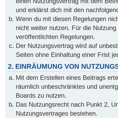
einen Nutzungsvertrag mit dem Betre
und erklärst dich mit den nachfolge
Wenn du mit diesen Regelungen nicht
nicht weiter nutzen. Für die Nutzung 
veröffentlichten Regelungen.
Der Nutzungsvertrag wird auf unbes
Seiten ohne Einhaltung einer Frist j
2. EINRÄUMUNG VON NUTZUNG
Mit dem Erstellen eines Beitrags erte
räumlich unbeschränktes und unentg
Boards zu nutzen.
Das Nutzungsrecht nach Punkt 2, Un
Nutzungsvertrages bestehen.