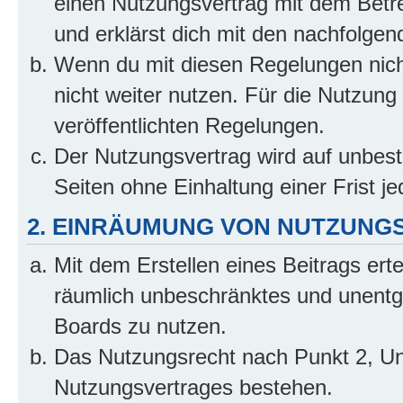
einen Nutzungsvertrag mit dem Betre
und erklärst dich mit den nachfolge
Wenn du mit diesen Regelungen nicht
nicht weiter nutzen. Für die Nutzung 
veröffentlichten Regelungen.
Der Nutzungsvertrag wird auf unbes
Seiten ohne Einhaltung einer Frist j
2. EINRÄUMUNG VON NUTZUNG
Mit dem Erstellen eines Beitrags erte
räumlich unbeschränktes und unentg
Boards zu nutzen.
Das Nutzungsrecht nach Punkt 2, Un
Nutzungsvertrages bestehen.