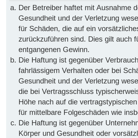
Der Betreiber haftet mit Ausnahme d
Gesundheit und der Verletzung wesent
für Schäden, die auf ein vorsätzliche
zurückzuführen sind. Dies gilt auch 
entgangenen Gewinn.
Die Haftung ist gegenüber Verbrauch
fahrlässigem Verhalten oder bei Sch
Gesundheit und der Verletzung wesent
die bei Vertragsschluss typischerwe
Höhe nach auf die vertragstypischen
für mittelbare Folgeschäden wie in
Die Haftung ist gegenüber Unterneh
Körper und Gesundheit oder vorsätzl