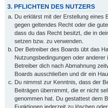
3. PFLICHTEN DES NUTZERS
Du erklärst mit der Erstellung eines B
gegen geltendes Recht oder die gute
dass du das Recht besitzt, die in de
setzen bzw. zu verwenden.
Der Betreiber des Boards übt das H
Nutzungsbedingungen oder anderer i
Betreiber dich nach Abmahnung zeit
Boards ausschließen und dir ein Haus
Du nimmst zur Kenntnis, dass der Bet
Beiträgen übernimmt, die er nicht selb
genommen hat. Du gestattest dem Be
Funktionen jederzeit zu löschen oder