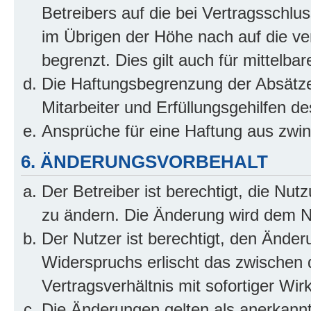
Betreibers auf die bei Vertragsschl
im Übrigen der Höhe nach auf die ve
begrenzt. Dies gilt auch für mittel
Die Haftungsbegrenzung der Absätze
Mitarbeiter und Erfüllungsgehilfen de
Ansprüche für eine Haftung aus zwi
6. ÄNDERUNGSVORBEHALT
Der Betreiber ist berechtigt, die Nu
zu ändern. Die Änderung wird dem Nut
Der Nutzer ist berechtigt, den Ände
Widerspruchs erlischt das zwischen
Vertragsverhältnis mit sofortiger Wir
Die Änderungen gelten als anerkannt