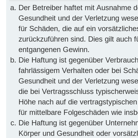
Der Betreiber haftet mit Ausnahme d
Gesundheit und der Verletzung wesent
für Schäden, die auf ein vorsätzliche
zurückzuführen sind. Dies gilt auch 
entgangenen Gewinn.
Die Haftung ist gegenüber Verbrauch
fahrlässigem Verhalten oder bei Sch
Gesundheit und der Verletzung wesent
die bei Vertragsschluss typischerwe
Höhe nach auf die vertragstypischen
für mittelbare Folgeschäden wie in
Die Haftung ist gegenüber Unterneh
Körper und Gesundheit oder vorsätzl