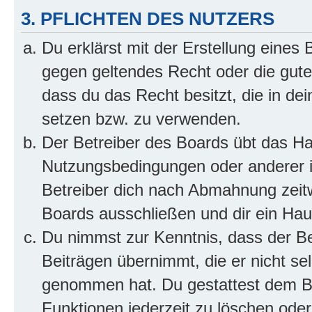
3. PFLICHTEN DES NUTZERS
Du erklärst mit der Erstellung eines B
gegen geltendes Recht oder die gute
dass du das Recht besitzt, die in de
setzen bzw. zu verwenden.
Der Betreiber des Boards übt das H
Nutzungsbedingungen oder anderer i
Betreiber dich nach Abmahnung zeit
Boards ausschließen und dir ein Haus
Du nimmst zur Kenntnis, dass der Bet
Beiträgen übernimmt, die er nicht selb
genommen hat. Du gestattest dem Be
Funktionen jederzeit zu löschen oder