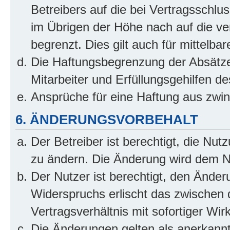
Betreibers auf die bei Vertragsschl
im Übrigen der Höhe nach auf die ve
begrenzt. Dies gilt auch für mittel
Die Haftungsbegrenzung der Absätze
Mitarbeiter und Erfüllungsgehilfen de
Ansprüche für eine Haftung aus zwi
6. ÄNDERUNGSVORBEHALT
Der Betreiber ist berechtigt, die Nu
zu ändern. Die Änderung wird dem Nut
Der Nutzer ist berechtigt, den Ände
Widerspruchs erlischt das zwischen
Vertragsverhältnis mit sofortiger Wir
Die Änderungen gelten als anerkannt