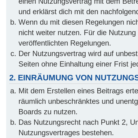
einen Nutzungsvertrag mit dem Betre
und erklärst dich mit den nachfolge
Wenn du mit diesen Regelungen nicht
nicht weiter nutzen. Für die Nutzung 
veröffentlichten Regelungen.
Der Nutzungsvertrag wird auf unbes
Seiten ohne Einhaltung einer Frist j
2. EINRÄUMUNG VON NUTZUNG
Mit dem Erstellen eines Beitrags erte
räumlich unbeschränktes und unentg
Boards zu nutzen.
Das Nutzungsrecht nach Punkt 2, Un
Nutzungsvertrages bestehen.