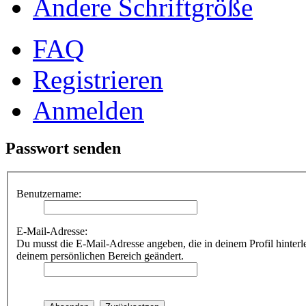
Ändere Schriftgröße
FAQ
Registrieren
Anmelden
Passwort senden
Benutzername:
E-Mail-Adresse:
Du musst die E-Mail-Adresse angeben, die in deinem Profil hinterle
deinem persönlichen Bereich geändert.