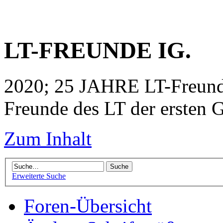
LT-FREUNDE IG.
2020; 25 JAHRE LT-Freunde
Freunde des LT der ersten G
Zum Inhalt
Erweiterte Suche
Foren-Übersicht