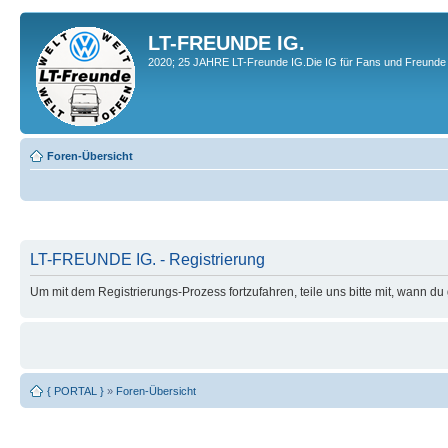
LT-FREUNDE IG.
2020; 25 JAHRE LT-Freunde IG.Die IG für Fans und Freunde 
Foren-Übersicht
LT-FREUNDE IG. - Registrierung
Um mit dem Registrierungs-Prozess fortzufahren, teile uns bitte mit, wann d
{ PORTAL }
»
Foren-Übersicht