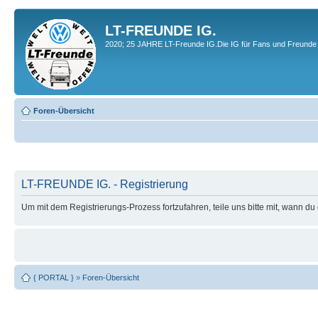
LT-FREUNDE IG.
2020; 25 JAHRE LT-Freunde IG.Die IG für Fans und Freunde 
Foren-Übersicht
LT-FREUNDE IG. - Registrierung
Um mit dem Registrierungs-Prozess fortzufahren, teile uns bitte mit, wann d
{ PORTAL }
»
Foren-Übersicht