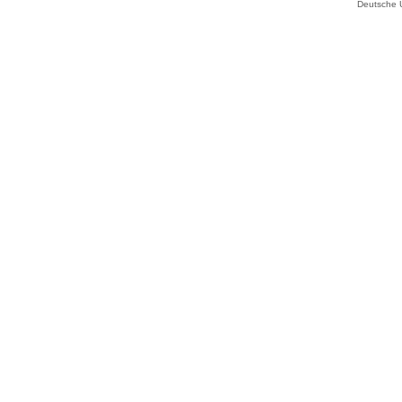
Deutsche 