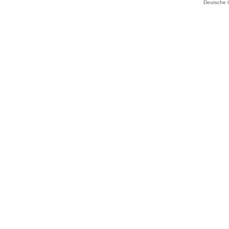
Deutsche 