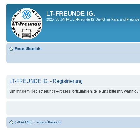
LT-FREUNDE IG.
2020; 25 JAHRE LT-Freunde IG.Die IG für Fans und Freunde 
Foren-Übersicht
LT-FREUNDE IG. - Registrierung
Um mit dem Registrierungs-Prozess fortzufahren, teile uns bitte mit, wann d
{ PORTAL }
»
Foren-Übersicht