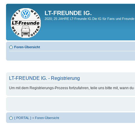
LT-FREUNDE IG.
2020; 25 JAHRE LT-Freunde IG.Die IG für Fans und Freunde 
Foren-Übersicht
LT-FREUNDE IG. - Registrierung
Um mit dem Registrierungs-Prozess fortzufahren, teile uns bitte mit, wann d
{ PORTAL }
»
Foren-Übersicht