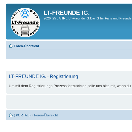
LT-FREUNDE IG.
2020; 25 JAHRE LT-Freunde IG.Die IG für Fans und Freunde 
Foren-Übersicht
LT-FREUNDE IG. - Registrierung
Um mit dem Registrierungs-Prozess fortzufahren, teile uns bitte mit, wann d
{ PORTAL }
»
Foren-Übersicht