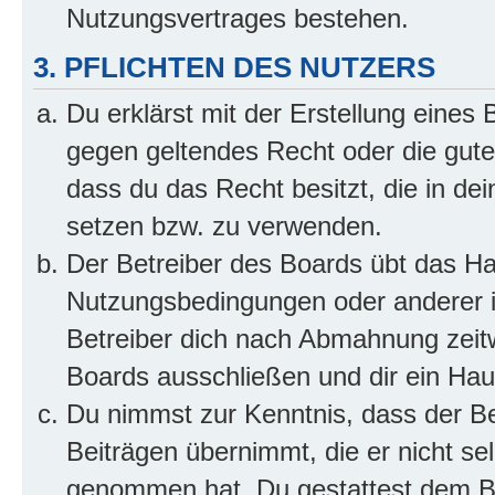
Nutzungsvertrages bestehen.
3. PFLICHTEN DES NUTZERS
Du erklärst mit der Erstellung eines B
gegen geltendes Recht oder die gute
dass du das Recht besitzt, die in de
setzen bzw. zu verwenden.
Der Betreiber des Boards übt das H
Nutzungsbedingungen oder anderer i
Betreiber dich nach Abmahnung zeit
Boards ausschließen und dir ein Haus
Du nimmst zur Kenntnis, dass der Bet
Beiträgen übernimmt, die er nicht selb
genommen hat. Du gestattest dem Be