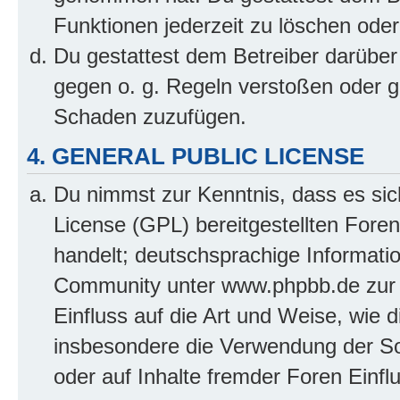
Funktionen jederzeit zu löschen oder
Du gestattest dem Betreiber darüber
gegen o. g. Regeln verstoßen oder g
Schaden zuzufügen.
4. GENERAL PUBLIC LICENSE
Du nimmst zur Kenntnis, dass es sic
License (GPL) bereitgestellten Fo
handelt; deutschsprachige Informati
Community unter www.phpbb.de zur V
Einfluss auf die Art und Weise, wie 
insbesondere die Verwendung der So
oder auf Inhalte fremder Foren Einf