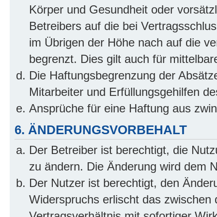
Körper und Gesundheit oder vorsätzl
Betreibers auf die bei Vertragsschl
im Übrigen der Höhe nach auf die ve
begrenzt. Dies gilt auch für mittel
Die Haftungsbegrenzung der Absätze
Mitarbeiter und Erfüllungsgehilfen de
Ansprüche für eine Haftung aus zwi
6. ÄNDERUNGSVORBEHALT
Der Betreiber ist berechtigt, die Nu
zu ändern. Die Änderung wird dem Nut
Der Nutzer ist berechtigt, den Ände
Widerspruchs erlischt das zwischen
Vertragsverhältnis mit sofortiger Wir