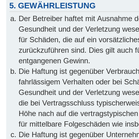
5. GEWÄHRLEISTUNG
Der Betreiber haftet mit Ausnahme d
Gesundheit und der Verletzung wesent
für Schäden, die auf ein vorsätzliche
zurückzuführen sind. Dies gilt auch 
entgangenen Gewinn.
Die Haftung ist gegenüber Verbrauch
fahrlässigem Verhalten oder bei Sch
Gesundheit und der Verletzung wesent
die bei Vertragsschluss typischerwe
Höhe nach auf die vertragstypischen
für mittelbare Folgeschäden wie in
Die Haftung ist gegenüber Unterneh