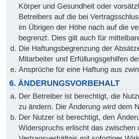
Körper und Gesundheit oder vorsätzl
Betreibers auf die bei Vertragsschl
im Übrigen der Höhe nach auf die ve
begrenzt. Dies gilt auch für mittel
Die Haftungsbegrenzung der Absätze
Mitarbeiter und Erfüllungsgehilfen de
Ansprüche für eine Haftung aus zwi
6. ÄNDERUNGSVORBEHALT
Der Betreiber ist berechtigt, die Nu
zu ändern. Die Änderung wird dem Nut
Der Nutzer ist berechtigt, den Ände
Widerspruchs erlischt das zwischen
Vertragsverhältnis mit sofortiger Wir