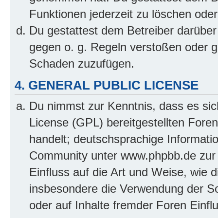
Funktionen jederzeit zu löschen oder
Du gestattest dem Betreiber darüber
gegen o. g. Regeln verstoßen oder g
Schaden zuzufügen.
4. GENERAL PUBLIC LICENSE
Du nimmst zur Kenntnis, dass es sic
License (GPL) bereitgestellten Fo
handelt; deutschsprachige Informati
Community unter www.phpbb.de zur V
Einfluss auf die Art und Weise, wie 
insbesondere die Verwendung der So
oder auf Inhalte fremder Foren Einf