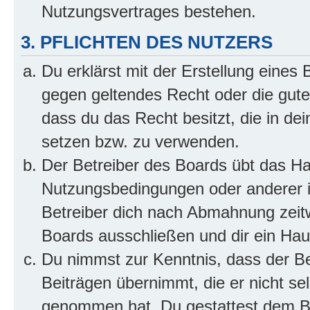
Nutzungsvertrages bestehen.
3. PFLICHTEN DES NUTZERS
Du erklärst mit der Erstellung eines B
gegen geltendes Recht oder die gute
dass du das Recht besitzt, die in de
setzen bzw. zu verwenden.
Der Betreiber des Boards übt das H
Nutzungsbedingungen oder anderer i
Betreiber dich nach Abmahnung zeit
Boards ausschließen und dir ein Haus
Du nimmst zur Kenntnis, dass der Bet
Beiträgen übernimmt, die er nicht selb
genommen hat. Du gestattest dem Be