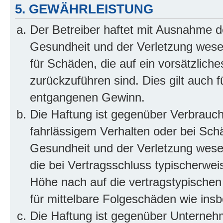
5. GEWÄHRLEISTUNG
Der Betreiber haftet mit Ausnahme d
Gesundheit und der Verletzung wesent
für Schäden, die auf ein vorsätzliche
zurückzuführen sind. Dies gilt auch 
entgangenen Gewinn.
Die Haftung ist gegenüber Verbrauch
fahrlässigem Verhalten oder bei Sch
Gesundheit und der Verletzung wesent
die bei Vertragsschluss typischerwe
Höhe nach auf die vertragstypischen
für mittelbare Folgeschäden wie in
Die Haftung ist gegenüber Unterneh