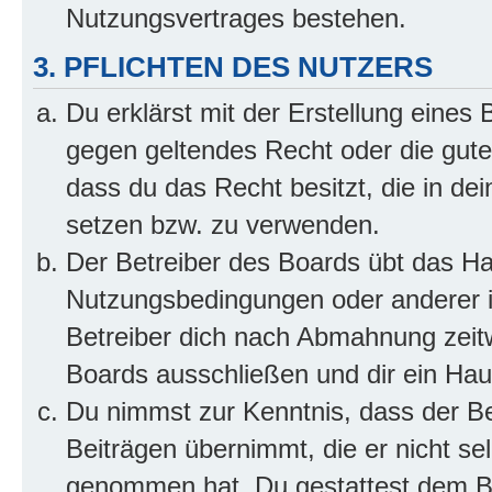
Nutzungsvertrages bestehen.
3. PFLICHTEN DES NUTZERS
Du erklärst mit der Erstellung eines B
gegen geltendes Recht oder die gute
dass du das Recht besitzt, die in de
setzen bzw. zu verwenden.
Der Betreiber des Boards übt das H
Nutzungsbedingungen oder anderer i
Betreiber dich nach Abmahnung zeit
Boards ausschließen und dir ein Haus
Du nimmst zur Kenntnis, dass der Bet
Beiträgen übernimmt, die er nicht selb
genommen hat. Du gestattest dem Be