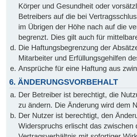
Körper und Gesundheit oder vorsätzl
Betreibers auf die bei Vertragsschl
im Übrigen der Höhe nach auf die ve
begrenzt. Dies gilt auch für mittel
Die Haftungsbegrenzung der Absätze
Mitarbeiter und Erfüllungsgehilfen de
Ansprüche für eine Haftung aus zwi
6. ÄNDERUNGSVORBEHALT
Der Betreiber ist berechtigt, die Nu
zu ändern. Die Änderung wird dem Nut
Der Nutzer ist berechtigt, den Ände
Widerspruchs erlischt das zwischen
Vertragsverhältnis mit sofortiger Wir