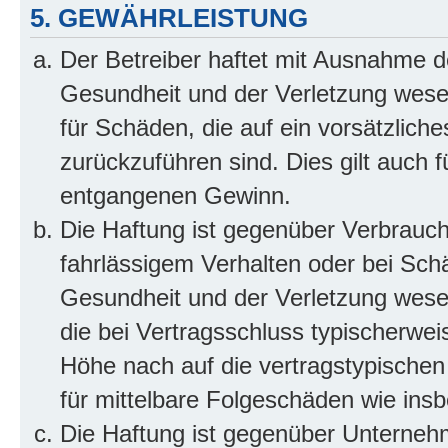
5. GEWÄHRLEISTUNG
Der Betreiber haftet mit Ausnahme d
Gesundheit und der Verletzung wesent
für Schäden, die auf ein vorsätzliche
zurückzuführen sind. Dies gilt auch 
entgangenen Gewinn.
Die Haftung ist gegenüber Verbrauch
fahrlässigem Verhalten oder bei Sch
Gesundheit und der Verletzung wesent
die bei Vertragsschluss typischerwe
Höhe nach auf die vertragstypischen
für mittelbare Folgeschäden wie in
Die Haftung ist gegenüber Unterneh