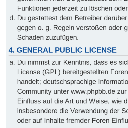
Funktionen jederzeit zu löschen oder
Du gestattest dem Betreiber darüber
gegen o. g. Regeln verstoßen oder g
Schaden zuzufügen.
4. GENERAL PUBLIC LICENSE
Du nimmst zur Kenntnis, dass es sic
License (GPL) bereitgestellten Fo
handelt; deutschsprachige Informati
Community unter www.phpbb.de zur V
Einfluss auf die Art und Weise, wie 
insbesondere die Verwendung der So
oder auf Inhalte fremder Foren Einf