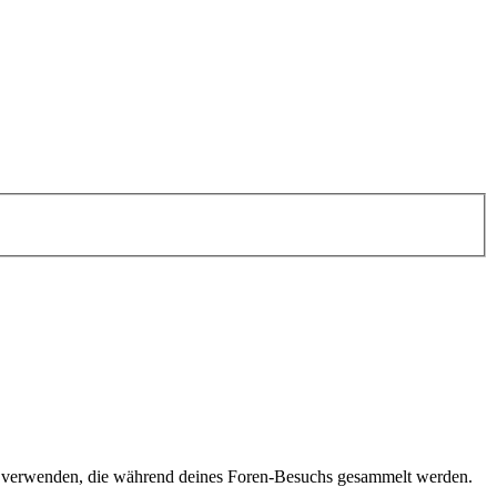
n verwenden, die während deines Foren-Besuchs gesammelt werden.