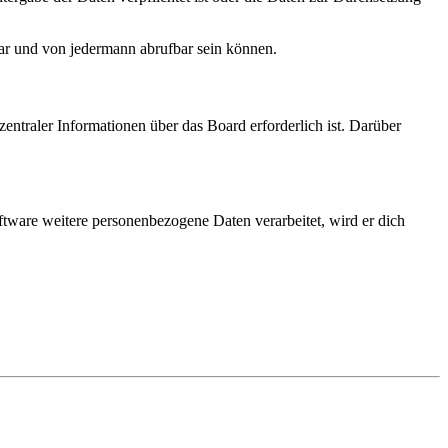
bar und von jedermann abrufbar sein können.
entraler Informationen über das Board erforderlich ist. Darüber
ftware weitere personenbezogene Daten verarbeitet, wird er dich