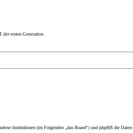
der ersten Generation.
ndene Institutionen (im Folgenden „das Board“) und phpBB die Date