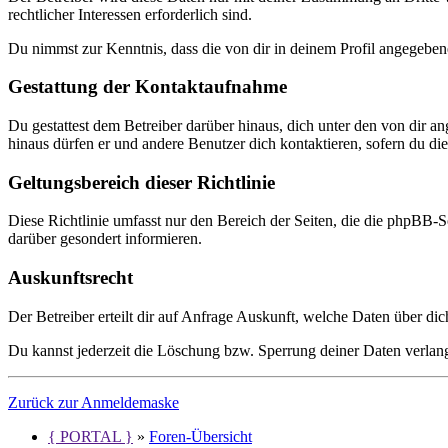
rechtlicher Interessen erforderlich sind.
Du nimmst zur Kenntnis, dass die von dir in deinem Profil angegeben
Gestattung der Kontaktaufnahme
Du gestattest dem Betreiber darüber hinaus, dich unter den von dir a
hinaus dürfen er und andere Benutzer dich kontaktieren, sofern du dies
Geltungsbereich dieser Richtlinie
Diese Richtlinie umfasst nur den Bereich der Seiten, die die phpBB-S
darüber gesondert informieren.
Auskunftsrecht
Der Betreiber erteilt dir auf Anfrage Auskunft, welche Daten über dic
Du kannst jederzeit die Löschung bzw. Sperrung deiner Daten verlange
Zurück zur Anmeldemaske
{ PORTAL }
»
Foren-Übersicht