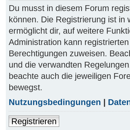
Du musst in diesem Forum regist
können. Die Registrierung ist in
ermöglicht dir, auf weitere Funk
Administration kann registrierte
Berechtigungen zuweisen. Beac
und die verwandten Regelungen, b
beachte auch die jeweiligen For
bewegst.
Nutzungsbedingungen
|
Daten
Registrieren